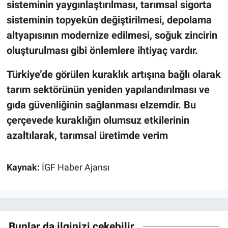
sisteminin yaygınlaştırılması, tarımsal sigorta
sisteminin topyekûn değiştirilmesi, depolama
altyapısının modernize edilmesi, soğuk zincirin
oluşturulması gibi önlemlere ihtiyaç vardır.
Türkiye’de görülen kuraklık artışına bağlı olarak
tarım sektörünün yeniden yapılandırılması ve
gıda güvenliğinin sağlanması elzemdir. Bu
çerçevede kuraklığın olumsuz etkilerinin
azaltılarak, tarımsal üretimde verim
Kaynak:
İGF Haber Ajansı
Bunlar da ilginizi çekebilir