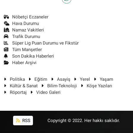
Nöbetçi Eczaneler
Hava Durumu
Namaz Vakitleri
Trafik Durumu
Süper Lig Puan Durumu ve Fikstür
Tüm Manşetler
Son Dakika Haberleri
Haber Arşivi
Politika
Eğitim
Asayiş
Yerel
Yaşam
Kültür & Sanat
Bilim-Teknoloji
Köşe Yazıları
Röportaj
Video Galeri
RSS
Copyright © 2022. Her hakkı saklıdır.