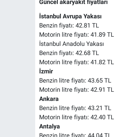
Güncel akaryakıt fiyatları
İstanbul Avrupa Yakası
Benzin fiyatı: 42.81 TL
Motorin litre fiyatı: 41.89 TL
İstanbul Anadolu Yakası
Benzin fiyatı: 42.68 TL
Motorin litre fiyatı: 41.82 TL
İzmir
Benzin litre fiyatı: 43.65 TL
Motorin litre fiyatı: 42.91 TL
Ankara
Benzin litre fiyatı: 43.21 TL
Motorin litre fiyatı: 42.40 TL
Antalya
Benzin litre fiyatı: 44.04 TL