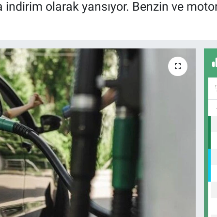
a indirim olarak yansıyor. Benzin ve moto