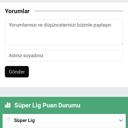
Yorumlar
Gönder
Süper Lig Puan Durumu
Süper Lig