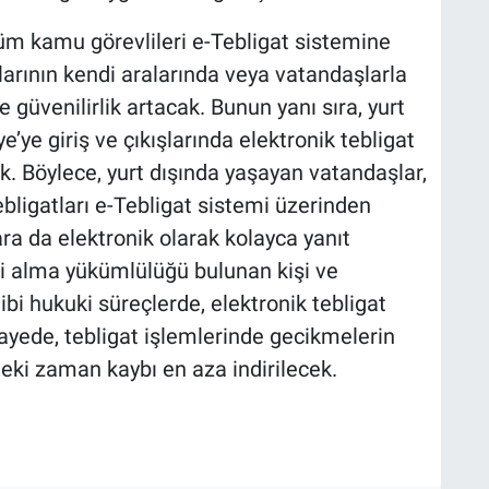
üm kamu görevlileri e-Tebligat sistemine
arının kendi aralarında veya vatandaşlarla
 güvenilirlik artacak. Bunun yanı sıra, yurt
’ye giriş ve çıkışlarında elektronik tebligat
. Böylece, yurt dışında yaşayan vatandaşlar,
ebligatları e-Tebligat sistemi üzerinden
lara da elektronik olarak kolayca yanıt
si alma yükümlülüğü bulunan kişi ve
ibi hukuki süreçlerde, elektronik tebligat
ayede, tebligat işlemlerinde gecikmelerin
eki zaman kaybı en aza indirilecek.