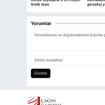
liralık tesis
gerçekçi y
Yorumlar
Gönder