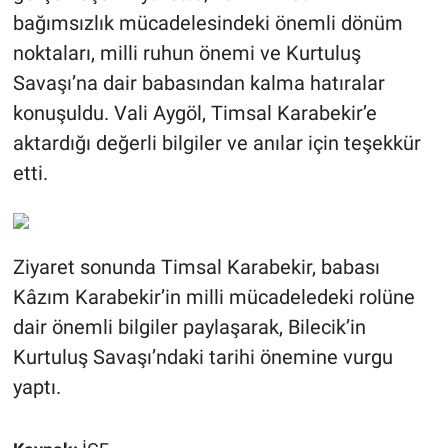
bağımsızlık mücadelesindeki önemli dönüm
noktaları, milli ruhun önemi ve Kurtuluş
Savaşı’na dair babasından kalma hatıralar
konuşuldu. Vali Aygöl, Timsal Karabekir’e
aktardığı değerli bilgiler ve anılar için teşekkür
etti.
Ziyaret sonunda Timsal Karabekir, babası
Kâzım Karabekir’in milli mücadeledeki rolüne
dair önemli bilgiler paylaşarak, Bilecik’in
Kurtuluş Savaşı’ndaki tarihi önemine vurgu
yaptı.