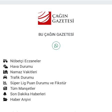
BU ÇAĞIN GAZETESİ
Nöbetçi Eczaneler
Hava Durumu
Namaz Vakitleri
Trafik Durumu
Süper Lig Puan Durumu ve Fikstür
Tüm Manşetler
Son Dakika Haberleri
Haber Arşivi