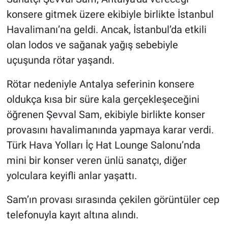
konsere gitmek üzere ekibiyle birlikte İstanbul
Havalimanı’na geldi. Ancak, İstanbul’da etkili
olan lodos ve sağanak yağış sebebiyle
uçuşunda rötar yaşandı.
Rötar nedeniyle Antalya seferinin konsere
oldukça kısa bir süre kala gerçekleşeceğini
öğrenen Şevval Sam, ekibiyle birlikte konser
provasını havalimanında yapmaya karar verdi.
Türk Hava Yolları İç Hat Lounge Salonu’nda
mini bir konser veren ünlü sanatçı, diğer
yolculara keyifli anlar yaşattı.
Sam’ın provası sırasında çekilen görüntüler cep
telefonuyla kayıt altına alındı.