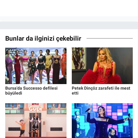
Bunlar da ilginizi çekebilir
Bursa'da Successo defilesi
Petek Dinçöz zarafeti ile mest
büyüledi
etti