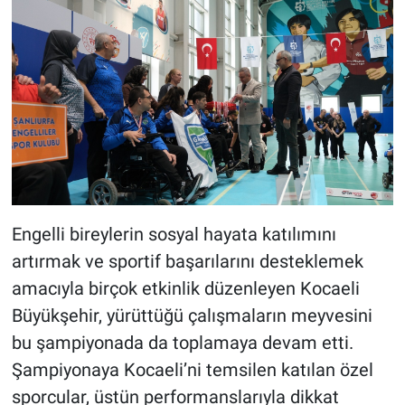
Engelli bireylerin sosyal hayata katılımını
artırmak ve sportif başarılarını desteklemek
amacıyla birçok etkinlik düzenleyen Kocaeli
Büyükşehir, yürüttüğü çalışmaların meyvesini
bu şampiyonada da toplamaya devam etti.
Şampiyonaya Kocaeli’ni temsilen katılan özel
sporcular, üstün performanslarıyla dikkat