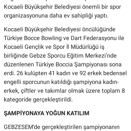
Kocaeli Büyükşehir Belediyesi önemli bir spor
organizasyonuna daha ev sahipliği yaptı.
Kocaeli Büyükşehir Belediyesi öncülüğünde
Türkiye Bocce Bowling ve Dart Federasyonu ile
Kocaeli Gençlik ve Spor İl Müdürlüğü iş
birliğinde Gebze Sporcu Eğitim Merkezi’nde
düzenlenen Türkiye Boccia Şampiyonası sona
erdi. 26 kulüpten 41 kadın ve 92 erkek bedensel
engelli sporcunun katıldığı şampiyona kadın-
erkek, çiftler ve takımlar olmak üzere toplam 8
kategoride gerçekleştirildi.
ŞAMPİYONAYA YOĞUN KATILIM
GEBZESEM’de gerçekleştirilen şampiyonanın