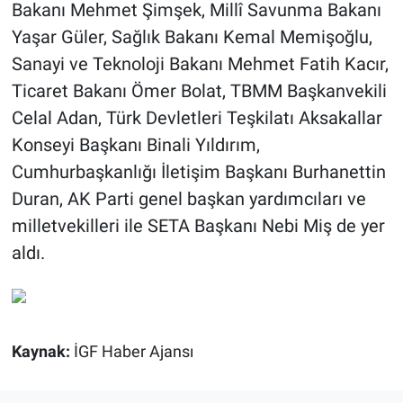
Bakanı Mehmet Şimşek, Millî Savunma Bakanı
Yaşar Güler, Sağlık Bakanı Kemal Memişoğlu,
Sanayi ve Teknoloji Bakanı Mehmet Fatih Kacır,
Ticaret Bakanı Ömer Bolat, TBMM Başkanvekili
Celal Adan, Türk Devletleri Teşkilatı Aksakallar
Konseyi Başkanı Binali Yıldırım,
Cumhurbaşkanlığı İletişim Başkanı Burhanettin
Duran, AK Parti genel başkan yardımcıları ve
milletvekilleri ile SETA Başkanı Nebi Miş de yer
aldı.
Kaynak:
İGF Haber Ajansı