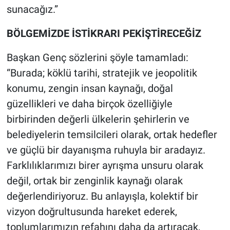
sunacağız.”
BÖLGEMİZDE İSTİKRARI PEKİŞTİRECEĞİZ
Başkan Genç sözlerini şöyle tamamladı:
“Burada; köklü tarihi, stratejik ve jeopolitik
konumu, zengin insan kaynağı, doğal
güzellikleri ve daha birçok özelliğiyle
birbirinden değerli ülkelerin şehirlerin ve
belediyelerin temsilcileri olarak, ortak hedefler
ve güçlü bir dayanışma ruhuyla bir aradayız.
Farklılıklarımızı birer ayrışma unsuru olarak
değil, ortak bir zenginlik kaynağı olarak
değerlendiriyoruz. Bu anlayışla, kolektif bir
vizyon doğrultusunda hareket ederek,
toplumlarımızın refahını daha da artıracak,