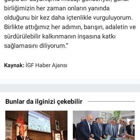
birliğimizin her zaman onların yanında
olduğunu bir kez daha içtenlikle vurguluyorum.
Birlikte attığımız her adımın, barışın, adaletin ve
sürdürülebilir kalkınmanın inşasına katkı
sağlamasını diliyorum.”
Kaynak:
İGF Haber Ajansı
Bunlar da ilginizi çekebilir