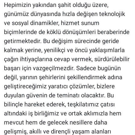
Hepimizin yakından şahit olduğu üzere,
günümüz dünyasında hızla değişen teknolojik
ve sosyal dinamikler, hizmet sunum
biçimlerinde de köklü dönüşümleri beraberinde
getirmektedir. Bu değişim sürecinde geride
kalmak yerine, yenilikçi ve öncü yaklaşımlarla
çağın ihtiyaçlarına cevap vermek, sürdürülebilir
başarı için vazgeçilmezdir. Sadece bugünün
değil, yarının şehirlerini şekillendirmek adına
geliştireceğimiz yaratıcı çözümler, bizlere
duyulan güvenin de teminatı olacaktır. Bu
bilinçle hareket ederek, teşkilatımız çatısı
altındaki iş birliğimiz ve ortak aklımızla hem
mevcut hem de gelecek nesillere daha
gelişmiş, akıllı ve dirençli yaşam alanları