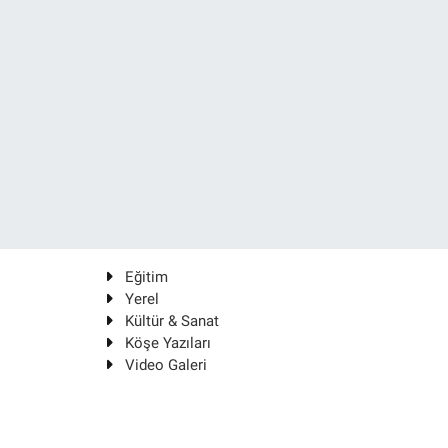
Eğitim
Yerel
Kültür & Sanat
Köşe Yazıları
Video Galeri