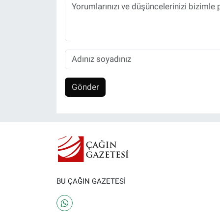
Gönder
BU ÇAĞIN GAZETESİ