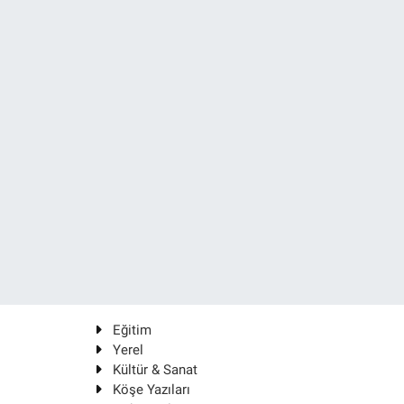
Eğitim
Yerel
Kültür & Sanat
Köşe Yazıları