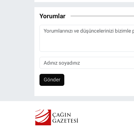
Yorumlar
Gönder