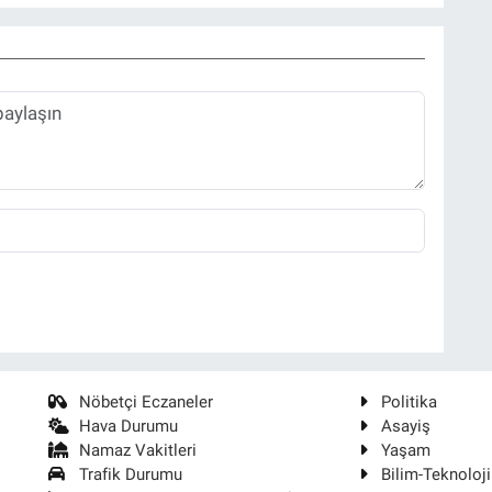
Nöbetçi Eczaneler
Politika
Hava Durumu
Asayiş
Namaz Vakitleri
Yaşam
Trafik Durumu
Bilim-Teknoloji