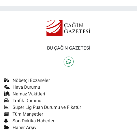
BU ÇAĞIN GAZETESİ
Nöbetçi Eczaneler
Hava Durumu
Namaz Vakitleri
Trafik Durumu
Süper Lig Puan Durumu ve Fikstür
Tüm Manşetler
Son Dakika Haberleri
Haber Arşivi