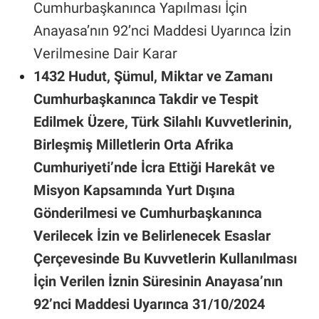
Cumhurbaşkanınca Yapılması İçin
Anayasa’nın 92’nci Maddesi Uyarınca İzin
Verilmesine Dair Karar
1432 Hudut, Şümul, Miktar ve Zamanı
Cumhurbaşkanınca Takdir ve Tespit
Edilmek Üzere, Türk Silahlı Kuvvetlerinin,
Birleşmiş Milletlerin Orta Afrika
Cumhuriyeti’nde İcra Ettiği Harekât ve
Misyon Kapsamında Yurt Dışına
Gönderilmesi ve Cumhurbaşkanınca
Verilecek İzin ve Belirlenecek Esaslar
Çerçevesinde Bu Kuvvetlerin Kullanılması
İçin Verilen İznin Süresinin Anayasa’nın
92’nci Maddesi Uyarınca 31/10/2024