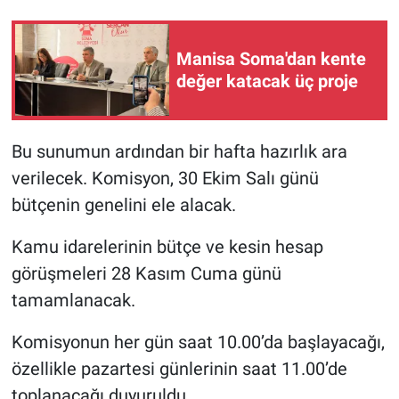
Manisa Soma'dan kente
değer katacak üç proje
Bu sunumun ardından bir hafta hazırlık ara
verilecek. Komisyon, 30 Ekim Salı günü
bütçenin genelini ele alacak.
Kamu idarelerinin bütçe ve kesin hesap
görüşmeleri 28 Kasım Cuma günü
tamamlanacak.
Komisyonun her gün saat 10.00’da başlayacağı,
özellikle pazartesi günlerinin saat 11.00’de
toplanacağı duyuruldu.