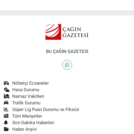
BU ÇAĞIN GAZETESİ
Nöbetçi Eczaneler
Hava Durumu
Namaz Vakitleri
Trafik Durumu
Süper Lig Puan Durumu ve Fikstür
Tüm Manşetler
Son Dakika Haberleri
Haber Arşivi