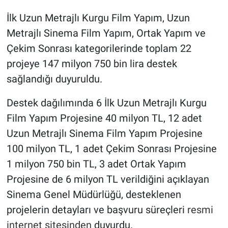
İlk Uzun Metrajlı Kurgu Film Yapım, Uzun
Metrajlı Sinema Film Yapım, Ortak Yapım ve
Çekim Sonrası kategorilerinde toplam 22
projeye 147 milyon 750 bin lira destek
sağlandığı duyuruldu.
Destek dağılımında 6 İlk Uzun Metrajlı Kurgu
Film Yapım Projesine 40 milyon TL, 12 adet
Uzun Metrajlı Sinema Film Yapım Projesine
100 milyon TL, 1 adet Çekim Sonrası Projesine
1 milyon 750 bin TL, 3 adet Ortak Yapım
Projesine de 6 milyon TL verildiğini açıklayan
Sinema Genel Müdürlüğü, desteklenen
projelerin detayları ve başvuru süreçleri
resmi
internet sitesinden
duyurdu.