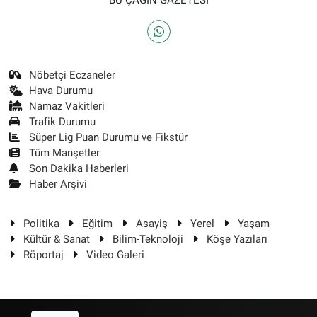
Nöbetçi Eczaneler
Hava Durumu
Namaz Vakitleri
Trafik Durumu
Süper Lig Puan Durumu ve Fikstür
Tüm Manşetler
Son Dakika Haberleri
Haber Arşivi
Politika
Eğitim
Asayiş
Yerel
Yaşam
Kültür & Sanat
Bilim-Teknoloji
Köşe Yazıları
Röportaj
Video Galeri