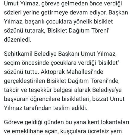
Umut Yılmaz, göreve gelmeden önce verdiği
sözleri yerine getirmeye devam ediyor. Başkan
Yılmaz, başarılı çocuklara yönelik bisiklet
sözünü tutarak, 'Bisiklet Dağıtım Töreni'
düzenledi.
Şehitkamil Belediye Başkanı Umut Yılmaz,
seçim öncesinde çocuklara verdiği 'bisiklet'
sözünü tuttu. Aktoprak Mahallesi’nde
gerçekleştirilen Bisiklet Dağıtım Töreni’nde,
takdir ve teşekkür belgesi alarak Belediye'ye
başvuran öğrencilere bisikletleri, bizzat Umut
Yılmaz tarafından teslim edildi.
Göreve geldiği günden bu yana kent lokantaları
ve emeklihane açan, kuşçulara ücretsiz yem