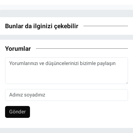
Bunlar da ilginizi çekebilir
Yorumlar
Gönder