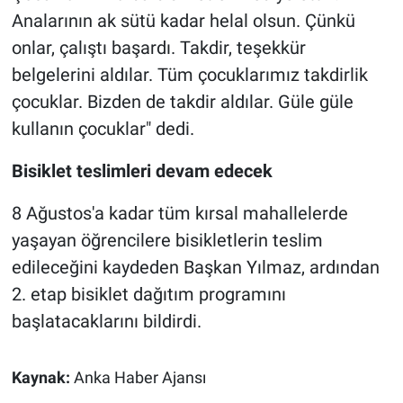
Analarının ak sütü kadar helal olsun. Çünkü
onlar, çalıştı başardı. Takdir, teşekkür
belgelerini aldılar. Tüm çocuklarımız takdirlik
çocuklar. Bizden de takdir aldılar. Güle güle
kullanın çocuklar" dedi.
Bisiklet teslimleri devam edecek
8 Ağustos'a kadar tüm kırsal mahallelerde
yaşayan öğrencilere bisikletlerin teslim
edileceğini kaydeden Başkan Yılmaz, ardından
2. etap bisiklet dağıtım programını
başlatacaklarını bildirdi.
Kaynak:
Anka Haber Ajansı