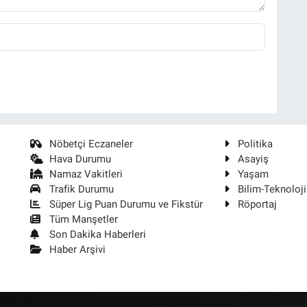
Nöbetçi Eczaneler
Politika
Hava Durumu
Asayiş
Namaz Vakitleri
Yaşam
Trafik Durumu
Bilim-Teknoloji
Süper Lig Puan Durumu ve Fikstür
Röportaj
Tüm Manşetler
Son Dakika Haberleri
Haber Arşivi