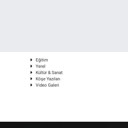
Eğitim
Yerel
Kültür & Sanat
Köşe Yazıları
Video Galeri