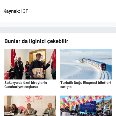
Kaynak:
İGF
Bunlar da ilginizi çekebilir
Sakarya'da özel bireylerin
Turistik Doğu Ekspresi biletleri
Cumhuriyet coşkusu
satışta