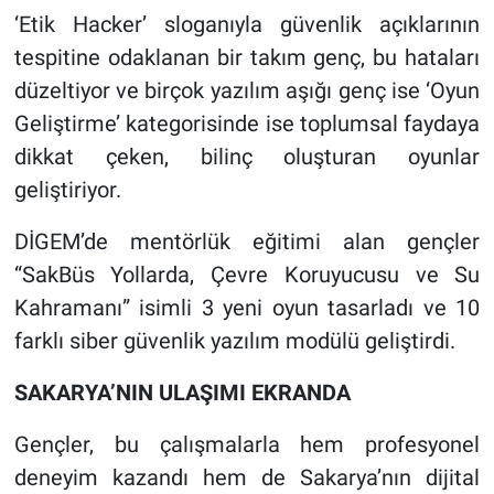
‘Etik Hacker’ sloganıyla güvenlik açıklarının
tespitine odaklanan bir takım genç, bu hataları
düzeltiyor ve birçok yazılım aşığı genç ise ‘Oyun
Geliştirme’ kategorisinde ise toplumsal faydaya
dikkat çeken, bilinç oluşturan oyunlar
geliştiriyor.
DİGEM’de mentörlük eğitimi alan gençler
“SakBüs Yollarda, Çevre Koruyucusu ve Su
Kahramanı” isimli 3 yeni oyun tasarladı ve 10
farklı siber güvenlik yazılım modülü geliştirdi.
SAKARYA’NIN ULAŞIMI EKRANDA
Gençler, bu çalışmalarla hem profesyonel
deneyim kazandı hem de Sakarya’nın dijital