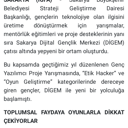
Belediyesi Strateji Geliştirme Dairesi
Başkanlığı, gençlerin teknolojiye olan ilgisini
üretime dönüştürmek için yarışmalar,
mentörlük eğitimleri ve proje desteklerinin yanı
sıra Sakarya Dijital Gençlik Merkezi (DİGEM)
çatısı altında yepyeni bir ortam oluşturdu.
Bu kapsamda geçtiğimiz yıl düzenlenen Genç
Yazılımcı Proje Yarışmasında, “Etik Hacker” ve
“Oyun Geliştirme” kategorilerinde dereceye
giren gençler, DİGEM ile yeni bir yolculuğa
başlamıştı.
TOPLUMSAL FAYDAYA OYUNLARLA DİKKAT
ÇEKİYORLAR