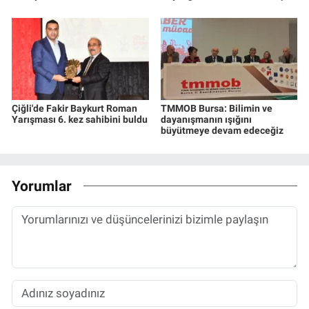
Çiğli'de Fakir Baykurt Roman
TMMOB Bursa: Bilimin ve
Yarışması 6. kez sahibini buldu
dayanışmanın ışığını
büyütmeye devam edeceğiz
Yorumlar