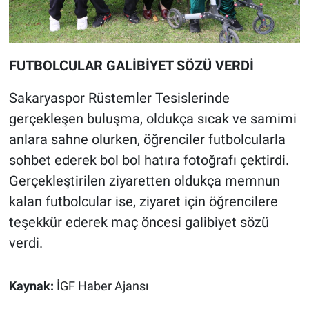
FUTBOLCULAR GALİBİYET SÖZÜ VERDİ
Sakaryaspor Rüstemler Tesislerinde
gerçekleşen buluşma, oldukça sıcak ve samimi
anlara sahne olurken, öğrenciler futbolcularla
sohbet ederek bol bol hatıra fotoğrafı çektirdi.
Gerçekleştirilen ziyaretten oldukça memnun
kalan futbolcular ise, ziyaret için öğrencilere
teşekkür ederek maç öncesi galibiyet sözü
verdi.
Kaynak:
İGF Haber Ajansı