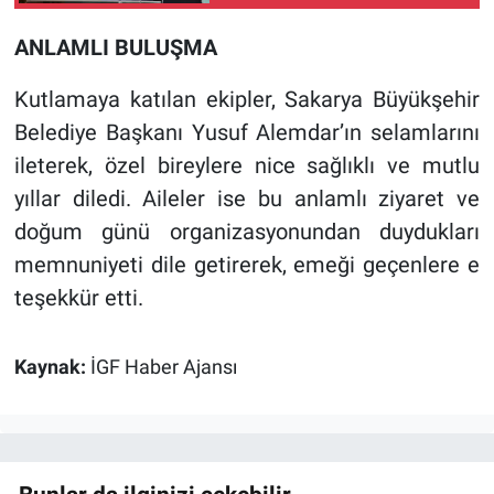
ANLAMLI BULUŞMA
Kutlamaya katılan ekipler, Sakarya Büyükşehir
Belediye Başkanı Yusuf Alemdar’ın selamlarını
ileterek, özel bireylere nice sağlıklı ve mutlu
yıllar diledi. Aileler ise bu anlamlı ziyaret ve
doğum günü organizasyonundan duydukları
memnuniyeti dile getirerek, emeği geçenlere e
teşekkür etti.
Kaynak:
İGF Haber Ajansı