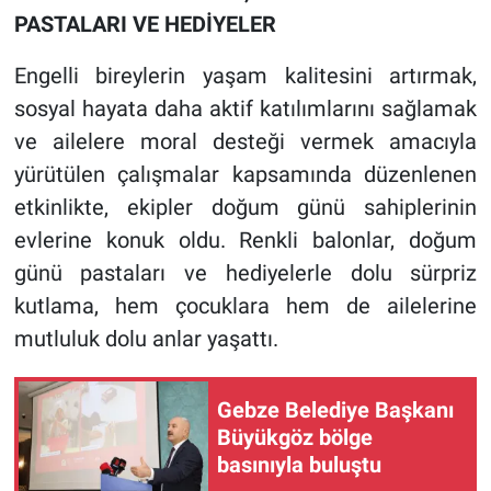
PASTALARI VE HEDİYELER
Engelli bireylerin yaşam kalitesini artırmak,
sosyal hayata daha aktif katılımlarını sağlamak
ve ailelere moral desteği vermek amacıyla
yürütülen çalışmalar kapsamında düzenlenen
etkinlikte, ekipler doğum günü sahiplerinin
evlerine konuk oldu. Renkli balonlar, doğum
günü pastaları ve hediyelerle dolu sürpriz
kutlama, hem çocuklara hem de ailelerine
mutluluk dolu anlar yaşattı.
Gebze Belediye Başkanı
Büyükgöz bölge
basınıyla buluştu