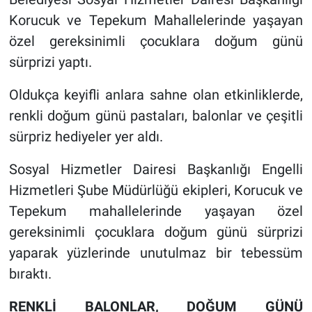
Korucuk ve Tepekum Mahallelerinde yaşayan
özel gereksinimli çocuklara doğum günü
sürprizi yaptı.
Oldukça keyifli anlara sahne olan etkinliklerde,
renkli doğum günü pastaları, balonlar ve çeşitli
sürpriz hediyeler yer aldı.
Sosyal Hizmetler Dairesi Başkanlığı Engelli
Hizmetleri Şube Müdürlüğü ekipleri, Korucuk ve
Tepekum mahallelerinde yaşayan özel
gereksinimli çocuklara doğum günü sürprizi
yaparak yüzlerinde unutulmaz bir tebessüm
bıraktı.
RENKLİ BALONLAR, DOĞUM GÜNÜ