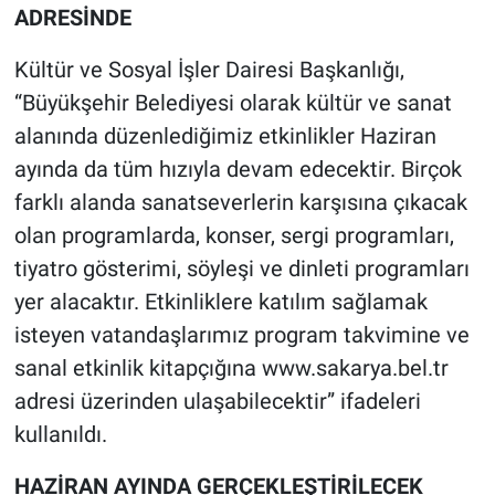
ADRESİNDE
Kültür ve Sosyal İşler Dairesi Başkanlığı,
“Büyükşehir Belediyesi olarak kültür ve sanat
alanında düzenlediğimiz etkinlikler Haziran
ayında da tüm hızıyla devam edecektir. Birçok
farklı alanda sanatseverlerin karşısına çıkacak
olan programlarda, konser, sergi programları,
tiyatro gösterimi, söyleşi ve dinleti programları
yer alacaktır. Etkinliklere katılım sağlamak
isteyen vatandaşlarımız program takvimine ve
sanal etkinlik kitapçığına www.sakarya.bel.tr
adresi üzerinden ulaşabilecektir” ifadeleri
kullanıldı.
HAZİRAN AYINDA GERÇEKLEŞTİRİLECEK