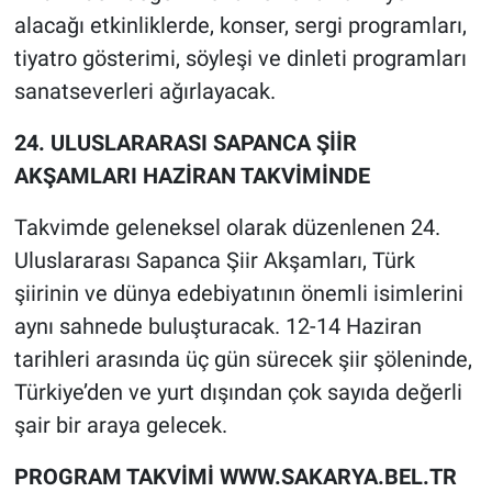
alacağı etkinliklerde, konser, sergi programları,
tiyatro gösterimi, söyleşi ve dinleti programları
sanatseverleri ağırlayacak.
24. ULUSLARARASI SAPANCA ŞİİR
AKŞAMLARI HAZİRAN TAKVİMİNDE
Takvimde geleneksel olarak düzenlenen 24.
Uluslararası Sapanca Şiir Akşamları, Türk
şiirinin ve dünya edebiyatının önemli isimlerini
aynı sahnede buluşturacak. 12-14 Haziran
tarihleri arasında üç gün sürecek şiir şöleninde,
Türkiye’den ve yurt dışından çok sayıda değerli
şair bir araya gelecek.
PROGRAM TAKVİMİ WWW.SAKARYA.BEL.TR