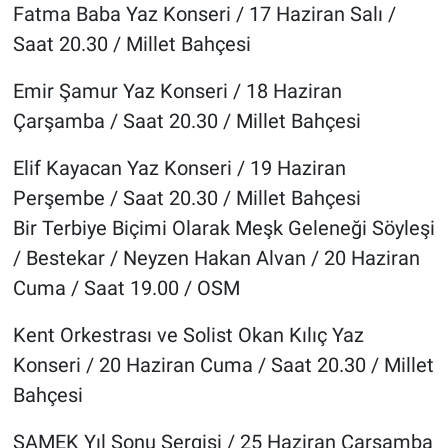
Fatma Baba Yaz Konseri / 17 Haziran Salı /
Saat 20.30 / Millet Bahçesi
Emir Şamur Yaz Konseri / 18 Haziran
Çarşamba / Saat 20.30 / Millet Bahçesi
Elif Kayacan Yaz Konseri / 19 Haziran
Perşembe / Saat 20.30 / Millet Bahçesi
Bir Terbiye Biçimi Olarak Meşk Geleneği Söyleşi
/ Bestekar / Neyzen Hakan Alvan / 20 Haziran
Cuma / Saat 19.00 / OSM
Kent Orkestrası ve Solist Okan Kılıç Yaz
Konseri / 20 Haziran Cuma / Saat 20.30 / Millet
Bahçesi
SAMEK Yıl Sonu Sergisi / 25 Haziran Çarşamba