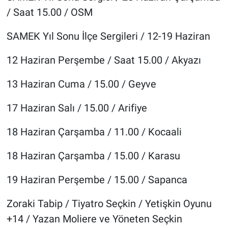
/ Saat 15.00 / OSM
SAMEK Yıl Sonu İlçe Sergileri / 12-19 Haziran
12 Haziran Perşembe / Saat 15.00 / Akyazı
13 Haziran Cuma / 15.00 / Geyve
17 Haziran Salı / 15.00 / Arifiye
18 Haziran Çarşamba / 11.00 / Kocaali
18 Haziran Çarşamba / 15.00 / Karasu
19 Haziran Perşembe / 15.00 / Sapanca
Zoraki Tabip / Tiyatro Seçkin / Yetişkin Oyunu
+14 / Yazan Moliere ve Yöneten Seçkin