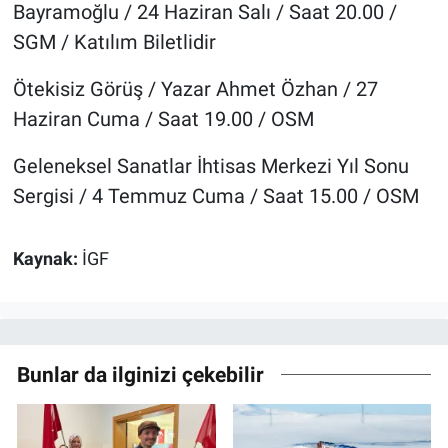
Bayramoğlu / 24 Haziran Salı / Saat 20.00 /
SGM / Katılım Biletlidir
Ötekisiz Görüş / Yazar Ahmet Özhan / 27
Haziran Cuma / Saat 19.00 / OSM
Geleneksel Sanatlar İhtisas Merkezi Yıl Sonu
Sergisi / 4 Temmuz Cuma / Saat 15.00 / OSM
Kaynak:
İGF
Bunlar da ilginizi çekebilir