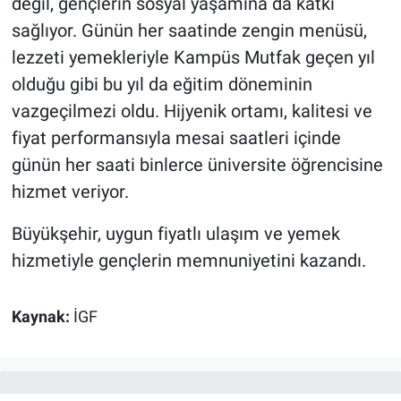
değil, gençlerin sosyal yaşamına da katkı
sağlıyor. Günün her saatinde zengin menüsü,
lezzeti yemekleriyle Kampüs Mutfak geçen yıl
olduğu gibi bu yıl da eğitim döneminin
vazgeçilmezi oldu. Hijyenik ortamı, kalitesi ve
fiyat performansıyla mesai saatleri içinde
günün her saati binlerce üniversite öğrencisine
hizmet veriyor.
Büyükşehir, uygun fiyatlı ulaşım ve yemek
hizmetiyle gençlerin memnuniyetini kazandı.
Kaynak:
İGF