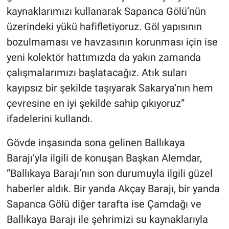
kaynaklarımızı kullanarak Sapanca Gölü’nün
üzerindeki yükü hafifletiyoruz. Göl yapısının
bozulmaması ve havzasının korunması için ise
yeni kolektör hattımızda da yakın zamanda
çalışmalarımızı başlatacağız. Atık suları
kayıpsız bir şekilde taşıyarak Sakarya’nın hem
çevresine en iyi şekilde sahip çıkıyoruz”
ifadelerini kullandı.
Gövde inşasında sona gelinen Ballıkaya
Barajı’yla ilgili de konuşan Başkan Alemdar,
“Ballıkaya Barajı’nın son durumuyla ilgili güzel
haberler aldık. Bir yanda Akçay Barajı, bir yanda
Sapanca Gölü diğer tarafta ise Çamdağı ve
Ballıkaya Barajı ile şehrimizi su kaynaklarıyla