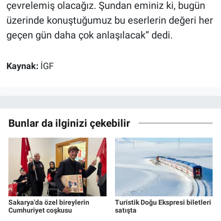
çevrelemiş olacağız. Şundan eminiz ki, bugün
üzerinde konuştuğumuz bu eserlerin değeri her
geçen gün daha çok anlaşılacak” dedi.
Kaynak:
İGF
Bunlar da ilginizi çekebilir
Sakarya'da özel bireylerin
Turistik Doğu Ekspresi biletleri
Cumhuriyet coşkusu
satışta