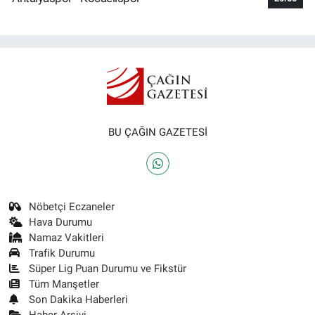
BU ÇAĞIN GAZETESİ
Nöbetçi Eczaneler
Hava Durumu
Namaz Vakitleri
Trafik Durumu
Süper Lig Puan Durumu ve Fikstür
Tüm Manşetler
Son Dakika Haberleri
Haber Arşivi