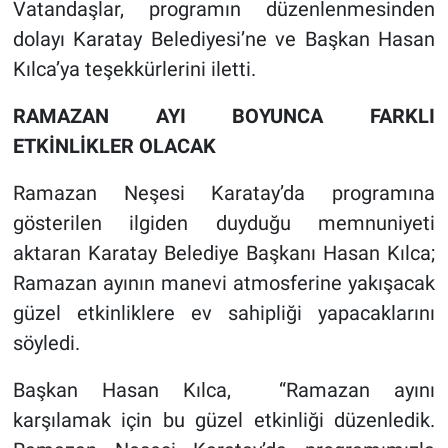
Vatandaşlar, programın düzenlenmesinden
dolayı Karatay Belediyesi’ne ve Başkan Hasan
Kılca’ya teşekkürlerini iletti.
RAMAZAN AYI BOYUNCA FARKLI
ETKİNLİKLER OLACAK
Ramazan Neşesi Karatay’da programına
gösterilen ilgiden duyduğu memnuniyeti
aktaran Karatay Belediye Başkanı Hasan Kılca;
Ramazan ayının manevi atmosferine yakışacak
güzel etkinliklere ev sahipliği yapacaklarını
söyledi.
Başkan Hasan Kılca, “Ramazan ayını
karşılamak için bu güzel etkinliği düzenledik.