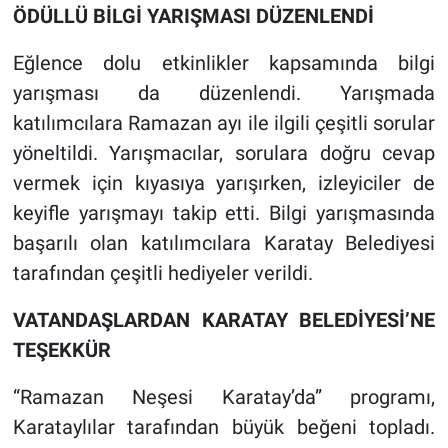
ÖDÜLLÜ BİLGİ YARIŞMASI DÜZENLENDİ
Eğlence dolu etkinlikler kapsamında bilgi
yarışması da düzenlendi. Yarışmada
katılımcılara Ramazan ayı ile ilgili çeşitli sorular
yöneltildi. Yarışmacılar, sorulara doğru cevap
vermek için kıyasıya yarışırken, izleyiciler de
keyifle yarışmayı takip etti. Bilgi yarışmasında
başarılı olan katılımcılara Karatay Belediyesi
tarafından çeşitli hediyeler verildi.
VATANDAŞLARDAN KARATAY BELEDİYESİ’NE
TEŞEKKÜR
“Ramazan Neşesi Karatay’da” programı,
Karataylılar tarafından büyük beğeni topladı.