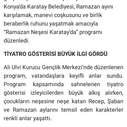
Konya'da Karatay Belediyesi, Ramazan ayını
karşılamak, manevi coşkusunu ve birlik
beraberlik ruhunu yaşatmak amacıyla
“Ramazan Neşesi Karatay’da” programı
düzenledi.
TİYATRO GÖSTERİSİ BÜYÜK İLGİ GÖRDÜ
Ali Ulvi Kurucu Gençlik Merkezi’nde düzenlenen
program, vatandaşlara keyifli anlar sundu.
Program kapsamında sahnelenen tiyatro
gösterisi izleyicilerden büyük alkış alırken,
çocukların neşesine neşe katan Recep, Şaban
ve Ramazan aylarını temsil eden karakterler
renkli anlar yaşattı.