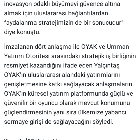
inovasyon odaklı büyümeyi güvence altına
almak için uluslararası bağlantılardan
faydalanma stratejimizin de bir sonucudur”
diye konuştu.
İmzalanan dört anlaşma ile OYAK ve Umman
Yatırım Otoritesi arasındaki stratejik iş birliğinin
resmiyet kazandığını ifade eden Yalçıntaş,
OYAK’ın uluslararası alandaki yatırımlarını
genişletmesine katkı sağlayacak anlaşmaların
OYAK’ın küresel yatırım platformunda güçlü ve
güvenilir bir oyuncu olarak mevcut konumunu
güçlendirmesinin yanı sıra ülkemize yabancı
sermaye girişi de sağlayacağını söyledi.