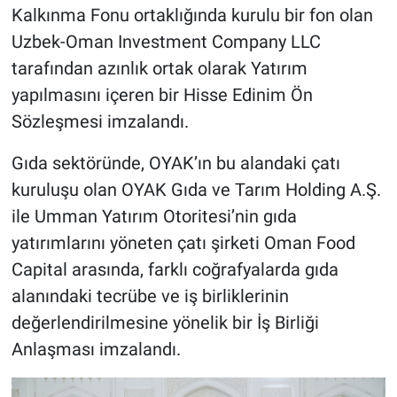
Kalkınma Fonu ortaklığında kurulu bir fon olan
Uzbek-Oman Investment Company LLC
tarafından azınlık ortak olarak Yatırım
yapılmasını içeren bir Hisse Edinim Ön
Sözleşmesi imzalandı.
Gıda sektöründe, OYAK’ın bu alandaki çatı
kuruluşu olan OYAK Gıda ve Tarım Holding A.Ş.
ile Umman Yatırım Otoritesi’nin gıda
yatırımlarını yöneten çatı şirketi Oman Food
Capital arasında, farklı coğrafyalarda gıda
alanındaki tecrübe ve iş birliklerinin
değerlendirilmesine yönelik bir İş Birliği
Anlaşması imzalandı.