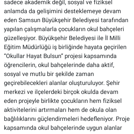
sadece akademik değil, sosyal ve fiziksel
anlamda da gelişimini desteklemeye devam
eden Samsun Büyükşehir Belediyesi tarafından
yapılan çalışmalarla çocukların okul bahçeleri
güzelleşiyor. Büyükşehir Belediyesi ile İl Milli
Eğitim Müdürlüğü iş birliğinde hayata geçirilen
“Okullar Hayat Bulsun” projesi kapsamında
öğrencilerin, okul bahçelerinde daha aktif,
sosyal ve mutlu bir şekilde zaman
geçirebilecekleri alanlar oluşturuluyor. Şehir
merkezi ve ilçelerdeki birçok okulda devam
eden projeyle birlikte çocukların hem fiziksel
aktivitelerini artırmaları hem de okula olan
bağlılıklarını güçlendirmeleri hedefleniyor. Proje
kapsamında okul bahçelerinde uygun alanlar