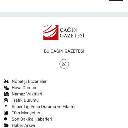
BU ÇAĞIN GAZETESİ
Nöbetçi Eczaneler
Hava Durumu
Namaz Vakitleri
Trafik Durumu
Süper Lig Puan Durumu ve Fikstür
Tüm Manşetler
Son Dakika Haberleri
Haber Arşivi