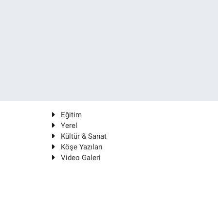
Eğitim
Yerel
Kültür & Sanat
Köşe Yazıları
Video Galeri