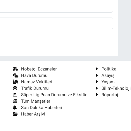
Nöbetçi Eczaneler
Politika
Hava Durumu
Asayiş
Namaz Vakitleri
Yaşam
Trafik Durumu
Bilim-Teknoloji
Süper Lig Puan Durumu ve Fikstür
Röportaj
Tüm Manşetler
Son Dakika Haberleri
Haber Arşivi