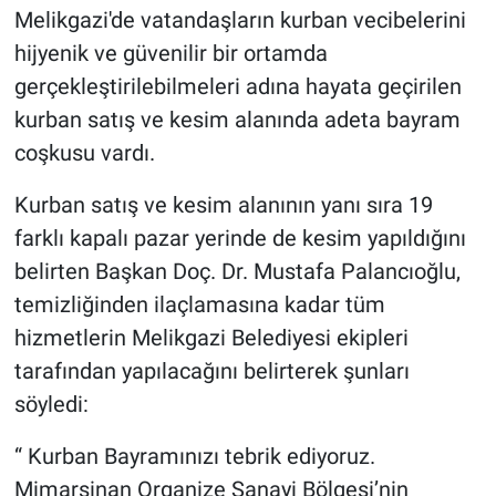
Melikgazi'de vatandaşların kurban vecibelerini
hijyenik ve güvenilir bir ortamda
gerçekleştirilebilmeleri adına hayata geçirilen
kurban satış ve kesim alanında adeta bayram
coşkusu vardı.
Kurban satış ve kesim alanının yanı sıra 19
farklı kapalı pazar yerinde de kesim yapıldığını
belirten Başkan Doç. Dr. Mustafa Palancıoğlu,
temizliğinden ilaçlamasına kadar tüm
hizmetlerin Melikgazi Belediyesi ekipleri
tarafından yapılacağını belirterek şunları
söyledi:
“ Kurban Bayramınızı tebrik ediyoruz.
Mimarsinan Organize Sanayi Bölgesi’nin