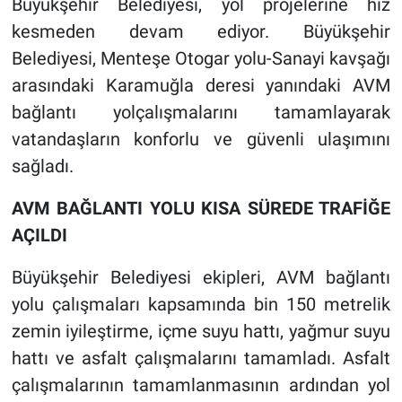
Büyükşehir Belediyesi, yol projelerine hız
kesmeden devam ediyor. Büyükşehir
Belediyesi, Menteşe Otogar yolu-Sanayi kavşağı
arasındaki Karamuğla deresi yanındaki AVM
bağlantı yolçalışmalarını tamamlayarak
vatandaşların konforlu ve güvenli ulaşımını
sağladı.
AVM BAĞLANTI YOLU KISA SÜREDE TRAFİĞE
AÇILDI
Büyükşehir Belediyesi ekipleri, AVM bağlantı
yolu çalışmaları kapsamında bin 150 metrelik
zemin iyileştirme, içme suyu hattı, yağmur suyu
hattı ve asfalt çalışmalarını tamamladı. Asfalt
çalışmalarının tamamlanmasının ardından yol