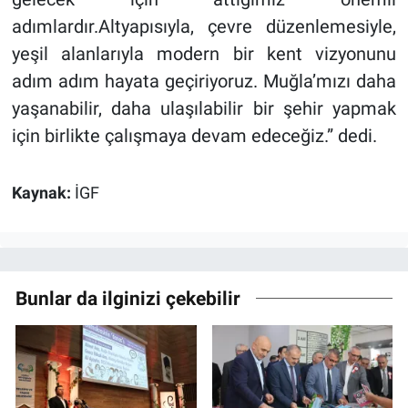
adımlardır.Altyapısıyla, çevre düzenlemesiyle,
yeşil alanlarıyla modern bir kent vizyonunu
adım adım hayata geçiriyoruz. Muğla’mızı daha
yaşanabilir, daha ulaşılabilir bir şehir yapmak
için birlikte çalışmaya devam edeceğiz.” dedi.
Kaynak:
İGF
Bunlar da ilginizi çekebilir