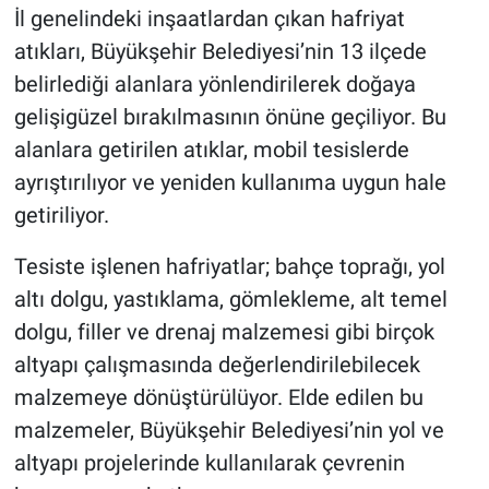
İl genelindeki inşaatlardan çıkan hafriyat
atıkları, Büyükşehir Belediyesi’nin 13 ilçede
belirlediği alanlara yönlendirilerek doğaya
gelişigüzel bırakılmasının önüne geçiliyor. Bu
alanlara getirilen atıklar, mobil tesislerde
ayrıştırılıyor ve yeniden kullanıma uygun hale
getiriliyor.
Tesiste işlenen hafriyatlar; bahçe toprağı, yol
altı dolgu, yastıklama, gömlekleme, alt temel
dolgu, filler ve drenaj malzemesi gibi birçok
altyapı çalışmasında değerlendirilebilecek
malzemeye dönüştürülüyor. Elde edilen bu
malzemeler, Büyükşehir Belediyesi’nin yol ve
altyapı projelerinde kullanılarak çevrenin