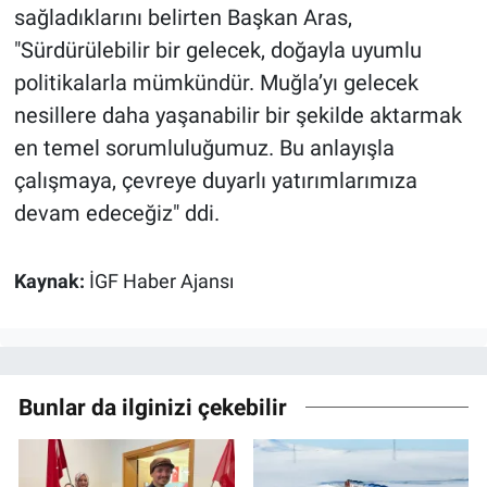
sağladıklarını belirten Başkan Aras,
"Sürdürülebilir bir gelecek, doğayla uyumlu
politikalarla mümkündür. Muğla’yı gelecek
nesillere daha yaşanabilir bir şekilde aktarmak
en temel sorumluluğumuz. Bu anlayışla
çalışmaya, çevreye duyarlı yatırımlarımıza
devam edeceğiz" ddi.
Kaynak:
İGF Haber Ajansı
Bunlar da ilginizi çekebilir