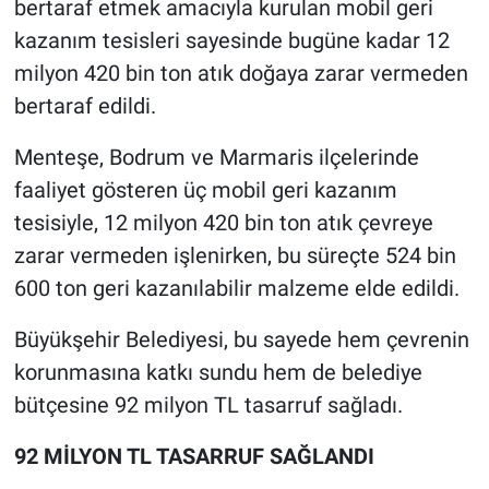
bertaraf etmek amacıyla kurulan mobil geri
kazanım tesisleri sayesinde bugüne kadar 12
milyon 420 bin ton atık doğaya zarar vermeden
bertaraf edildi.
Menteşe, Bodrum ve Marmaris ilçelerinde
faaliyet gösteren üç mobil geri kazanım
tesisiyle, 12 milyon 420 bin ton atık çevreye
zarar vermeden işlenirken, bu süreçte 524 bin
600 ton geri kazanılabilir malzeme elde edildi.
Büyükşehir Belediyesi, bu sayede hem çevrenin
korunmasına katkı sundu hem de belediye
bütçesine 92 milyon TL tasarruf sağladı.
92 MİLYON TL TASARRUF SAĞLANDI