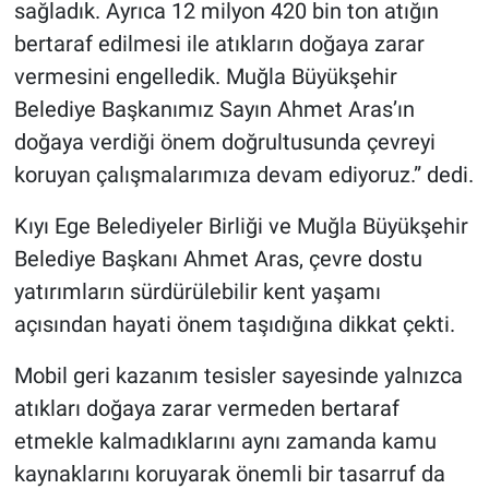
sağladık. Ayrıca 12 milyon 420 bin ton atığın
bertaraf edilmesi ile atıkların doğaya zarar
vermesini engelledik. Muğla Büyükşehir
Belediye Başkanımız Sayın Ahmet Aras’ın
doğaya verdiği önem doğrultusunda çevreyi
koruyan çalışmalarımıza devam ediyoruz.” dedi.
Kıyı Ege Belediyeler Birliği ve Muğla Büyükşehir
Belediye Başkanı Ahmet Aras, çevre dostu
yatırımların sürdürülebilir kent yaşamı
açısından hayati önem taşıdığına dikkat çekti.
Mobil geri kazanım tesisler sayesinde yalnızca
atıkları doğaya zarar vermeden bertaraf
etmekle kalmadıklarını aynı zamanda kamu
kaynaklarını koruyarak önemli bir tasarruf da