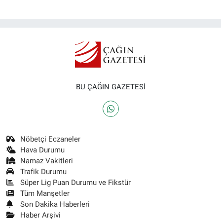
BU ÇAĞIN GAZETESİ
Nöbetçi Eczaneler
Hava Durumu
Namaz Vakitleri
Trafik Durumu
Süper Lig Puan Durumu ve Fikstür
Tüm Manşetler
Son Dakika Haberleri
Haber Arşivi