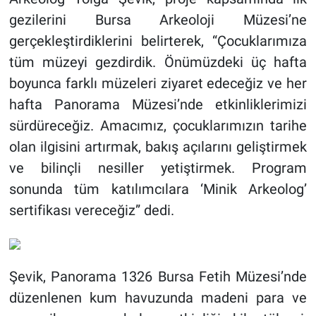
gezilerini Bursa Arkeoloji Müzesi’ne
gerçekleştirdiklerini belirterek, “Çocuklarımıza
tüm müzeyi gezdirdik. Önümüzdeki üç hafta
boyunca farklı müzeleri ziyaret edeceğiz ve her
hafta Panorama Müzesi’nde etkinliklerimizi
sürdüreceğiz. Amacımız, çocuklarımızın tarihe
olan ilgisini artırmak, bakış açılarını geliştirmek
ve bilinçli nesiller yetiştirmek. Program
sonunda tüm katılımcılara ‘Minik Arkeolog’
sertifikası vereceğiz” dedi.
Şevik, Panorama 1326 Bursa Fetih Müzesi’nde
düzenlenen kum havuzunda madeni para ve