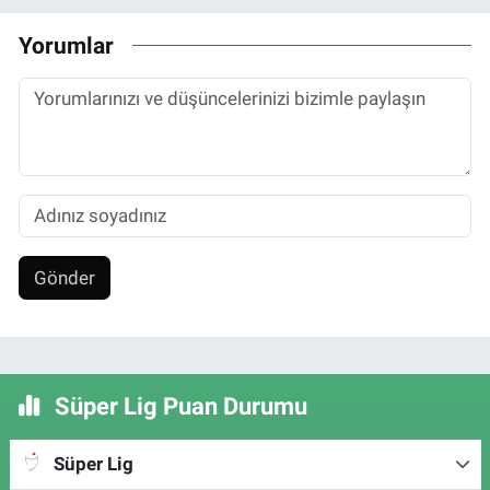
Yorumlar
Gönder
Süper Lig Puan Durumu
Süper Lig