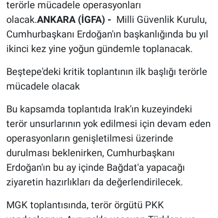
terörle mücadele operasyonları
olacak.
ANKARA (İGFA) -
Milli Güvenlik Kurulu,
Cumhurbaşkanı Erdoğan'ın başkanlığında bu yıl
ikinci kez yine yoğun gündemle toplanacak.
Beştepe'deki kritik toplantının ilk başlığı terörle
mücadele olacak
Bu kapsamda toplantıda Irak'ın kuzeyindeki
terör unsurlarının yok edilmesi için devam eden
operasyonların genişletilmesi üzerinde
durulması beklenirken, Cumhurbaşkanı
Erdoğan'ın bu ay içinde Bağdat'a yapacağı
ziyaretin hazırlıkları da değerlendirilecek.
MGK toplantısında, terör örgütü PKK