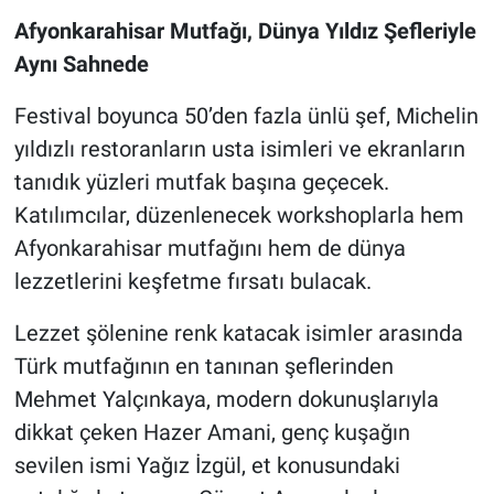
Afyonkarahisar Mutfağı, Dünya Yıldız Şefleriyle
Aynı Sahnede
Festival boyunca 50’den fazla ünlü şef, Michelin
yıldızlı restoranların usta isimleri ve ekranların
tanıdık yüzleri mutfak başına geçecek.
Katılımcılar, düzenlenecek workshoplarla hem
Afyonkarahisar mutfağını hem de dünya
lezzetlerini keşfetme fırsatı bulacak.
Lezzet şölenine renk katacak isimler arasında
Türk mutfağının en tanınan şeflerinden
Mehmet Yalçınkaya, modern dokunuşlarıyla
dikkat çeken Hazer Amani, genç kuşağın
sevilen ismi Yağız İzgül, et konusundaki