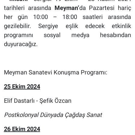
tarihleri arasında
Meyman’
da Pazartesi hariç
her gün 10:00 – 18:00 saatleri arasında
gezilebilir. Sergiye eşlik edecek etkinlik
programını sosyal medya hesabından
duyuracağız.
Meyman Sanatevi Konuşma Programı:
25 Ekim 2024
Elif Dastarlı - Şefik Özcan
Postkolonyal Dünyada Çağdaş Sanat
26 Ekim 2024