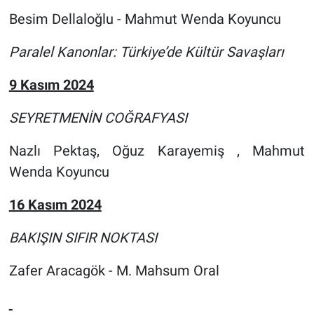
Besim Dellaloğlu - Mahmut Wenda Koyuncu
Paralel Kanonlar: Türkiye’de Kültür Savaşları
9 Kasım 2024
SEYRETMENİN COĞRAFYASI
Nazlı Pektaş, Oğuz Karayemiş , Mahmut
Wenda Koyuncu
16 Kasım 2024
BAKIŞIN SIFIR NOKTASI
Zafer Aracagök - M. Mahsum Oral