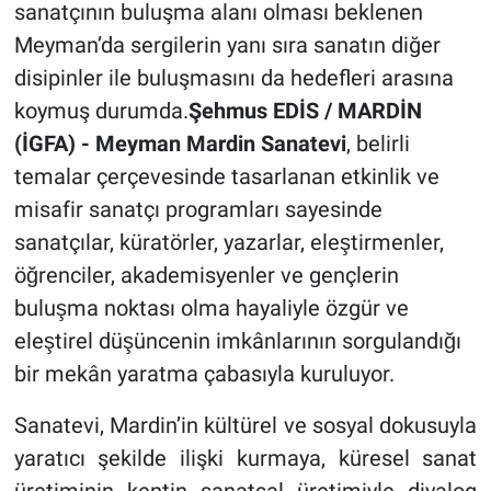
sanatçının buluşma alanı olması beklenen
Meyman’da sergilerin yanı sıra sanatın diğer
disipinler ile buluşmasını da hedefleri arasına
koymuş durumda.
Şehmus EDİS / MARDİN
(İGFA) -
Meyman Mardin Sanatevi
, belirli
temalar çerçevesinde tasarlanan etkinlik ve
misafir sanatçı programları sayesinde
sanatçılar, küratörler, yazarlar, eleştirmenler,
öğrenciler, akademisyenler ve gençlerin
buluşma noktası olma hayaliyle özgür ve
eleştirel düşüncenin imkânlarının sorgulandığı
bir mekân yaratma çabasıyla kuruluyor.
Sanatevi, Mardin’in kültürel ve sosyal dokusuyla
yaratıcı şekilde ilişki kurmaya, küresel sanat