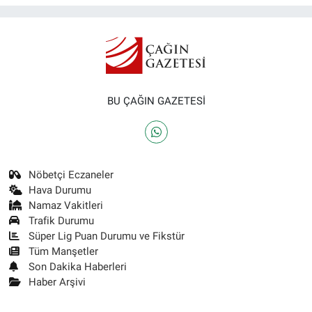
BU ÇAĞIN GAZETESİ
Nöbetçi Eczaneler
Hava Durumu
Namaz Vakitleri
Trafik Durumu
Süper Lig Puan Durumu ve Fikstür
Tüm Manşetler
Son Dakika Haberleri
Haber Arşivi