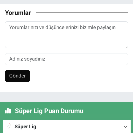
Yorumlar
Gönder
Süper Lig Puan Durumu
Süper Lig