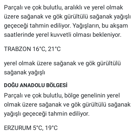
Parçalı ve çok bulutlu, aralıklı ve yerel olmak
üzere sağanak ve gök gürültülü sağanak yağışlı
geçeceği tahmin ediliyor. Yağışların, bu akşam
saatlerinde yerel kuvvetli olması bekleniyor.
TRABZON 16°C, 21°C
yerel olmak üzere sağanak ve gök gürültülü
sağanak yağışlı
DOĞU ANADOLU BÖLGESİ
Parçalı ve çok bulutlu, bölge genelinin yerel
olmak üzere sağanak ve gök gürültülü sağanak
yağışlı geçeceği tahmin ediliyor.
ERZURUM 5°C, 19°C