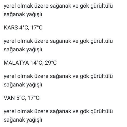
yerel olmak üzere sağanak ve gök gürültülü
sağanak yağışlı
KARS 4°C, 17°C
yerel olmak üzere sağanak ve gök gürültülü
sağanak yağışlı
MALATYA 14°C, 29°C
yerel olmak üzere sağanak ve gök gürültülü
sağanak yağışlı
VAN 5°C, 17°C
yerel olmak üzere sağanak ve gök gürültülü
sağanak yağışlı