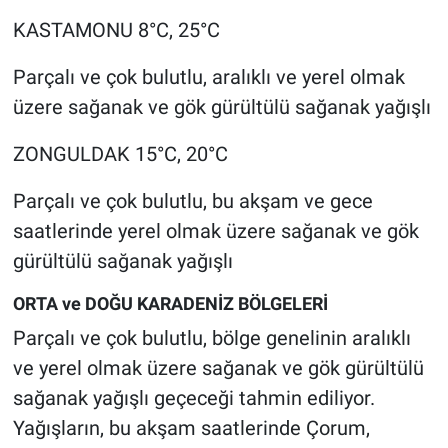
KASTAMONU 8°C, 25°C
Parçalı ve çok bulutlu, aralıklı ve yerel olmak
üzere sağanak ve gök gürültülü sağanak yağışlı
ZONGULDAK 15°C, 20°C
Parçalı ve çok bulutlu, bu akşam ve gece
saatlerinde yerel olmak üzere sağanak ve gök
gürültülü sağanak yağışlı
ORTA ve DOĞU KARADENİZ BÖLGELERİ
Parçalı ve çok bulutlu, bölge genelinin aralıklı
ve yerel olmak üzere sağanak ve gök gürültülü
sağanak yağışlı geçeceği tahmin ediliyor.
Yağışların, bu akşam saatlerinde Çorum,