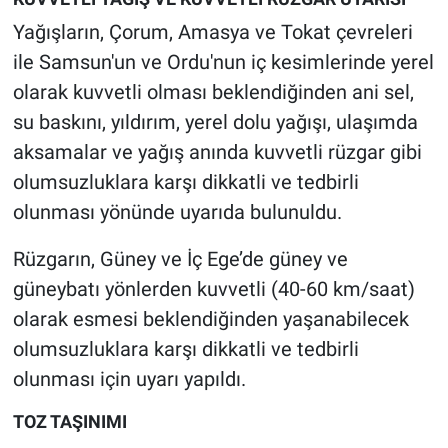
Yağışların, Çorum, Amasya ve Tokat çevreleri
ile Samsun'un ve Ordu'nun iç kesimlerinde yerel
olarak kuvvetli olması beklendiğinden ani sel,
su baskını, yıldırım, yerel dolu yağışı, ulaşımda
aksamalar ve yağış anında kuvvetli rüzgar gibi
olumsuzluklara karşı dikkatli ve tedbirli
olunması yönünde uyarıda bulunuldu.
Rüzgarın, Güney ve İç Ege’de güney ve
güneybatı yönlerden kuvvetli (40-60 km/saat)
olarak esmesi beklendiğinden yaşanabilecek
olumsuzluklara karşı dikkatli ve tedbirli
olunması için uyarı yapıldı.
TOZ TAŞINIMI