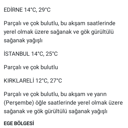
EDİRNE 14°C, 29°C
Parçalı ve çok bulutlu, bu akşam saatlerinde
yerel olmak üzere sağanak ve gök gürültülü
sağanak yağışlı
İSTANBUL 14°C, 25°C
Parçalı ve çok bulutlu
KIRKLARELİ 12°C, 27°C
Parçalı ve çok bulutlu, bu akşam ve yarın
(Perşembe) öğle saatlerinde yerel olmak üzere
sağanak ve gök gürültülü sağanak yağışlı
EGE BÖLGESİ