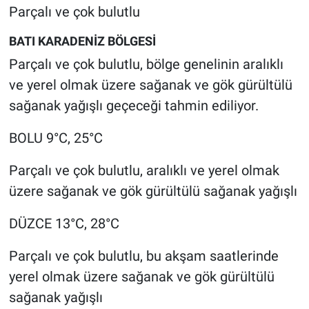
Parçalı ve çok bulutlu
BATI KARADENİZ BÖLGESİ
Parçalı ve çok bulutlu, bölge genelinin aralıklı
ve yerel olmak üzere sağanak ve gök gürültülü
sağanak yağışlı geçeceği tahmin ediliyor.
BOLU 9°C, 25°C
Parçalı ve çok bulutlu, aralıklı ve yerel olmak
üzere sağanak ve gök gürültülü sağanak yağışlı
DÜZCE 13°C, 28°C
Parçalı ve çok bulutlu, bu akşam saatlerinde
yerel olmak üzere sağanak ve gök gürültülü
sağanak yağışlı