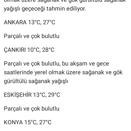
yağışlı geçeceği tahmin ediliyor.
ANKARA 13°C, 27°C
Parçalı ve çok bulutlu
ÇANKIRI 10°C, 28°C
Parçalı ve çok bulutlu, bu akşam ve gece
saatlerinde yerel olmak üzere sağanak ve gök
gürültülü sağanak yağışlı
ESKİŞEHİR 13°C, 29°C
Parçalı ve çok bulutlu
KONYA 15°C, 27°C