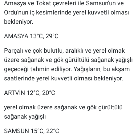
Amasya ve Tokat çevreleri ile Samsun'un ve
Ordu'nun iç kesimlerinde yerel kuvvetli olması
bekleniyor.
AMASYA 13°C, 29°C
Parçalı ve çok bulutlu, aralıklı ve yerel olmak
üzere sağanak ve gök gürültülü sağanak yağışlı
geçeceği tahmin ediliyor. Yağışların, bu akşam
saatlerinde yerel kuvvetli olması bekleniyor.
ARTVİN 12°C, 20°C
yerel olmak üzere sağanak ve gök gürültülü
sağanak yağışlı
SAMSUN 15°C, 22°C