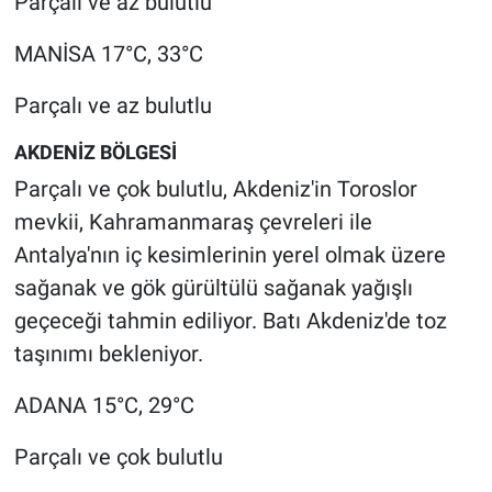
Parçalı ve az bulutlu
MANİSA 17°C, 33°C
Parçalı ve az bulutlu
AKDENİZ BÖLGESİ
Parçalı ve çok bulutlu, Akdeniz'in Toroslor
mevkii, Kahramanmaraş çevreleri ile
Antalya'nın iç kesimlerinin yerel olmak üzere
sağanak ve gök gürültülü sağanak yağışlı
geçeceği tahmin ediliyor. Batı Akdeniz'de toz
taşınımı bekleniyor.
ADANA 15°C, 29°C
Parçalı ve çok bulutlu