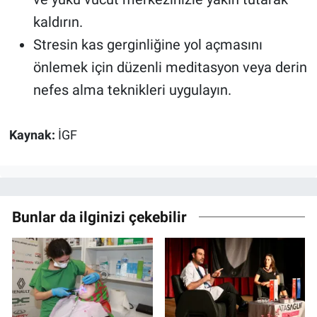
kaldırın.
Stresin kas gerginliğine yol açmasını
önlemek için düzenli meditasyon veya derin
nefes alma teknikleri uygulayın.
Kaynak:
İGF
Bunlar da ilginizi çekebilir