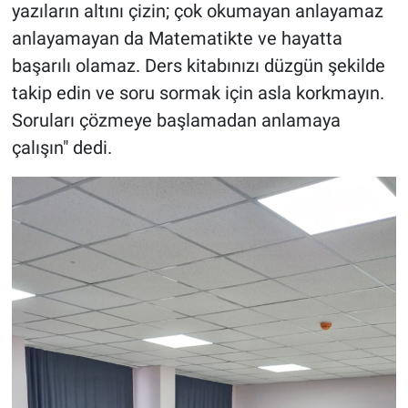
yazıların altını çizin; çok okumayan anlayamaz
anlayamayan da Matematikte ve hayatta
başarılı olamaz. Ders kitabınızı düzgün şekilde
takip edin ve soru sormak için asla korkmayın.
Soruları çözmeye başlamadan anlamaya
çalışın" dedi.