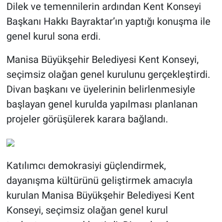
Dilek ve temennilerin ardından Kent Konseyi
Başkanı Hakkı Bayraktar’ın yaptığı konuşma ile
genel kurul sona erdi.
Manisa Büyükşehir Belediyesi Kent Konseyi,
seçimsiz olağan genel kurulunu gerçekleştirdi.
Divan başkanı ve üyelerinin belirlenmesiyle
başlayan genel kurulda yapılması planlanan
projeler görüşülerek karara bağlandı.
Katılımcı demokrasiyi güçlendirmek,
dayanışma kültürünü geliştirmek amacıyla
kurulan Manisa Büyükşehir Belediyesi Kent
Konseyi, seçimsiz olağan genel kurul