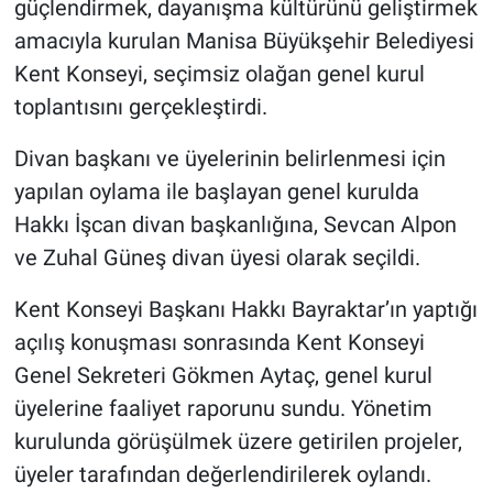
güçlendirmek, dayanışma kültürünü geliştirmek
amacıyla kurulan Manisa Büyükşehir Belediyesi
Kent Konseyi, seçimsiz olağan genel kurul
toplantısını gerçekleştirdi.
Divan başkanı ve üyelerinin belirlenmesi için
yapılan oylama ile başlayan genel kurulda
Hakkı İşcan divan başkanlığına, Sevcan Alpon
ve Zuhal Güneş divan üyesi olarak seçildi.
Kent Konseyi Başkanı Hakkı Bayraktar’ın yaptığı
açılış konuşması sonrasında Kent Konseyi
Genel Sekreteri Gökmen Aytaç, genel kurul
üyelerine faaliyet raporunu sundu. Yönetim
kurulunda görüşülmek üzere getirilen projeler,
üyeler tarafından değerlendirilerek oylandı.