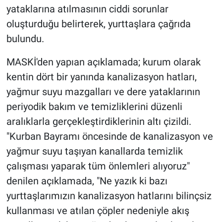
yataklarına atılmasının ciddi sorunlar
oluşturduğu belirterek, yurttaşlara çağrıda
bulundu.
MASKİ'den yapıan açıklamada; kurum olarak
kentin dört bir yanında kanalizasyon hatları,
yağmur suyu mazgalları ve dere yataklarının
periyodik bakım ve temizliklerini düzenli
aralıklarla gerçekleştirdiklerinin altı çizildi.
"Kurban Bayramı öncesinde de kanalizasyon ve
yağmur suyu taşıyan kanallarda temizlik
çalışması yaparak tüm önlemleri alıyoruz"
denilen açıklamada, "Ne yazık ki bazı
yurttaşlarımızın kanalizasyon hatlarını bilinçsiz
kullanması ve atılan çöpler nedeniyle akış