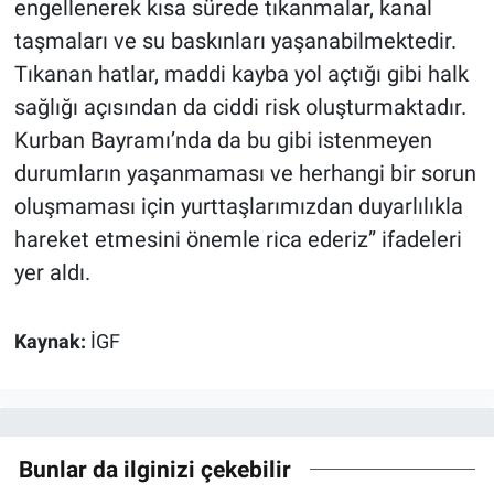
engellenerek kısa sürede tıkanmalar, kanal
taşmaları ve su baskınları yaşanabilmektedir.
Tıkanan hatlar, maddi kayba yol açtığı gibi halk
sağlığı açısından da ciddi risk oluşturmaktadır.
Kurban Bayramı’nda da bu gibi istenmeyen
durumların yaşanmaması ve herhangi bir sorun
oluşmaması için yurttaşlarımızdan duyarlılıkla
hareket etmesini önemle rica ederiz” ifadeleri
yer aldı.
Kaynak:
İGF
Bunlar da ilginizi çekebilir