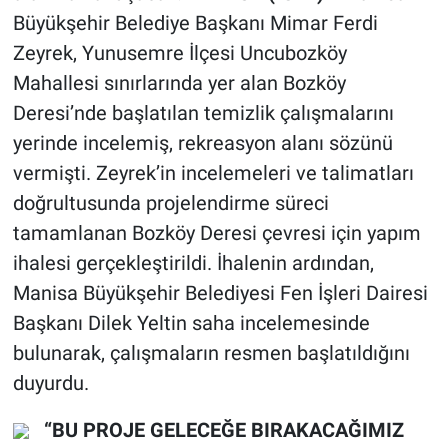
Büyükşehir Belediye Başkanı Mimar Ferdi
Zeyrek, Yunusemre İlçesi Uncubozköy
Mahallesi sınırlarında yer alan Bozköy
Deresi’nde başlatılan temizlik çalışmalarını
yerinde incelemiş, rekreasyon alanı sözünü
vermişti. Zeyrek’in incelemeleri ve talimatları
doğrultusunda projelendirme süreci
tamamlanan Bozköy Deresi çevresi için yapım
ihalesi gerçekleştirildi. İhalenin ardından,
Manisa Büyükşehir Belediyesi Fen İşleri Dairesi
Başkanı Dilek Yeltin saha incelemesinde
bulunarak, çalışmaların resmen başlatıldığını
duyurdu.
“BU PROJE GELECEĞE BIRAKACAĞIMIZ