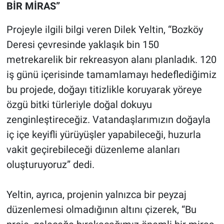
BİR MİRAS”
Projeyle ilgili bilgi veren Dilek Yeltin, “Bozköy
Deresi çevresinde yaklaşık bin 150
metrekarelik bir rekreasyon alanı planladık. 120
iş günü içerisinde tamamlamayı hedeflediğimiz
bu projede, doğayı titizlikle koruyarak yöreye
özgü bitki türleriyle doğal dokuyu
zenginleştireceğiz. Vatandaşlarımızın doğayla
iç içe keyifli yürüyüşler yapabileceği, huzurla
vakit geçirebileceği düzenleme alanları
oluşturuyoruz” dedi.
Yeltin, ayrıca, projenin yalnızca bir peyzaj
düzenlemesi olmadığının altını çizerek, “Bu