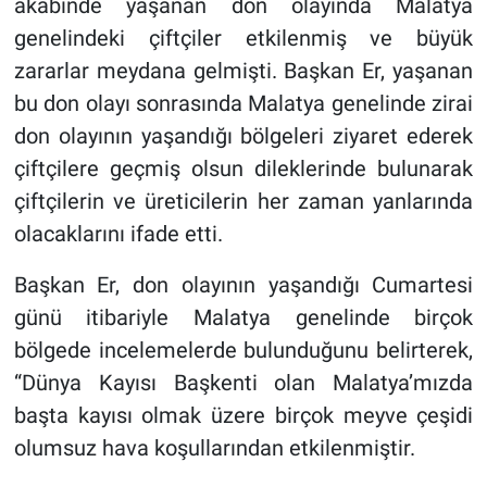
akabinde yaşanan don olayında Malatya
genelindeki çiftçiler etkilenmiş ve büyük
zararlar meydana gelmişti. Başkan Er, yaşanan
bu don olayı sonrasında Malatya genelinde zirai
don olayının yaşandığı bölgeleri ziyaret ederek
çiftçilere geçmiş olsun dileklerinde bulunarak
çiftçilerin ve üreticilerin her zaman yanlarında
olacaklarını ifade etti.
Başkan Er, don olayının yaşandığı Cumartesi
günü itibariyle Malatya genelinde birçok
bölgede incelemelerde bulunduğunu belirterek,
“Dünya Kayısı Başkenti olan Malatya’mızda
başta kayısı olmak üzere birçok meyve çeşidi
olumsuz hava koşullarından etkilenmiştir.