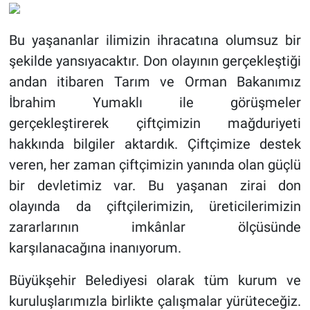
Bu yaşananlar ilimizin ihracatına olumsuz bir
şekilde yansıyacaktır. Don olayının gerçekleştiği
andan itibaren Tarım ve Orman Bakanımız
İbrahim Yumaklı ile görüşmeler
gerçekleştirerek çiftçimizin mağduriyeti
hakkında bilgiler aktardık. Çiftçimize destek
veren, her zaman çiftçimizin yanında olan güçlü
bir devletimiz var. Bu yaşanan zirai don
olayında da çiftçilerimizin, üreticilerimizin
zararlarının imkânlar ölçüsünde
karşılanacağına inanıyorum.
Büyükşehir Belediyesi olarak tüm kurum ve
kuruluşlarımızla birlikte çalışmalar yürüteceğiz.