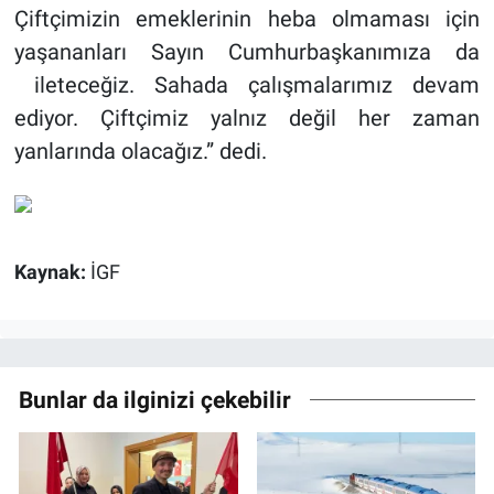
Çiftçimizin emeklerinin heba olmaması için
yaşananları Sayın Cumhurbaşkanımıza da
ileteceğiz. Sahada çalışmalarımız devam
ediyor. Çiftçimiz yalnız değil her zaman
yanlarında olacağız.” dedi.
Kaynak:
İGF
Bunlar da ilginizi çekebilir