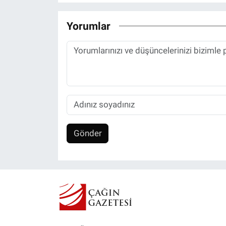
Yorumlar
Gönder