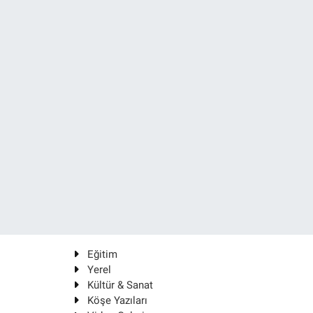
Eğitim
Yerel
Kültür & Sanat
Köşe Yazıları