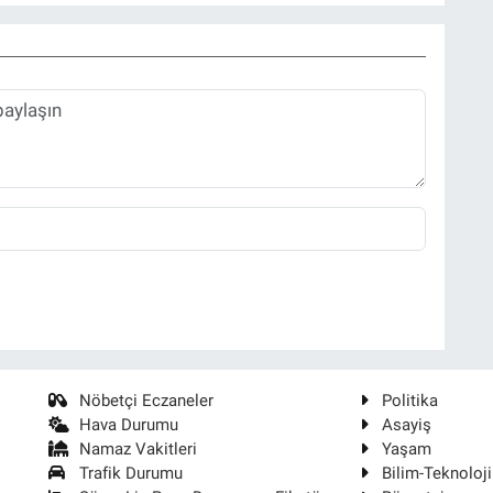
Nöbetçi Eczaneler
Politika
Hava Durumu
Asayiş
Namaz Vakitleri
Yaşam
Trafik Durumu
Bilim-Teknoloji