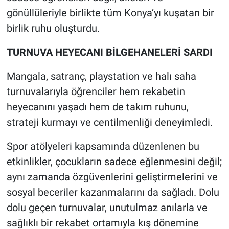
gönüllüleriyle birlikte tüm Konya’yı kuşatan bir
birlik ruhu oluşturdu.
TURNUVA HEYECANI BİLGEHANELERİ SARDI
Mangala, satranç, playstation ve halı saha
turnuvalarıyla öğrenciler hem rekabetin
heyecanını yaşadı hem de takım ruhunu,
strateji kurmayı ve centilmenliği deneyimledi.
Spor atölyeleri kapsamında düzenlenen bu
etkinlikler, çocukların sadece eğlenmesini değil;
aynı zamanda özgüvenlerini geliştirmelerini ve
sosyal beceriler kazanmalarını da sağladı. Dolu
dolu geçen turnuvalar, unutulmaz anılarla ve
sağlıklı bir rekabet ortamıyla kış dönemine