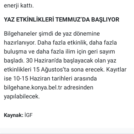
enerji kattı.
YAZ ETKİNLİKLERİ TEMMUZ’DA BAŞLIYOR
Bilgehaneler şimdi de yaz dönemine
hazırlanıyor. Daha fazla etkinlik, daha fazla
buluşma ve daha fazla ilim için geri sayım
başladı. 30 Haziran’da başlayacak olan yaz
etkinlikleri 15 Ağustos’ta sona erecek. Kayıtlar
ise 10-15 Haziran tarihleri arasında
bilgehane.konya.bel.tr adresinden
yapılabilecek.
Kaynak:
İGF