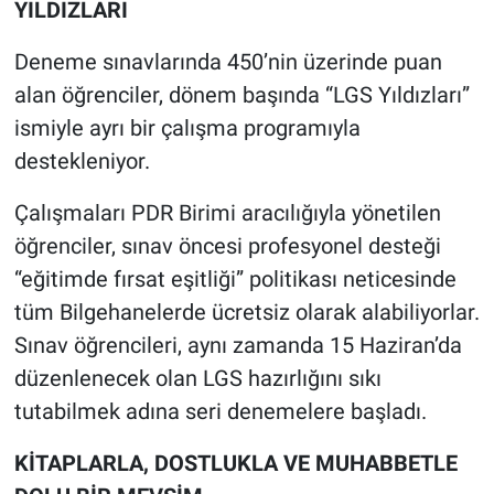
YILDIZLARI
Deneme sınavlarında 450’nin üzerinde puan
alan öğrenciler, dönem başında “LGS Yıldızları”
ismiyle ayrı bir çalışma programıyla
destekleniyor.
Çalışmaları PDR Birimi aracılığıyla yönetilen
öğrenciler, sınav öncesi profesyonel desteği
“eğitimde fırsat eşitliği” politikası neticesinde
tüm Bilgehanelerde ücretsiz olarak alabiliyorlar.
Sınav öğrencileri, aynı zamanda 15 Haziran’da
düzenlenecek olan LGS hazırlığını sıkı
tutabilmek adına seri denemelere başladı.
KİTAPLARLA, DOSTLUKLA VE MUHABBETLE