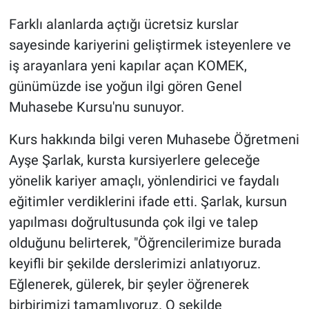
Farklı alanlarda açtığı ücretsiz kurslar
sayesinde kariyerini geliştirmek isteyenlere ve
iş arayanlara yeni kapılar açan KOMEK,
günümüzde ise yoğun ilgi gören Genel
Muhasebe Kursu'nu sunuyor.
Kurs hakkında bilgi veren Muhasebe Öğretmeni
Ayşe Şarlak, kursta kursiyerlere geleceğe
yönelik kariyer amaçlı, yönlendirici ve faydalı
eğitimler verdiklerini ifade etti. Şarlak, kursun
yapılması doğrultusunda çok ilgi ve talep
olduğunu belirterek, "Öğrencilerimize burada
keyifli bir şekilde derslerimizi anlatıyoruz.
Eğlenerek, gülerek, bir şeyler öğrenerek
birbirimizi tamamlıyoruz. O şekilde