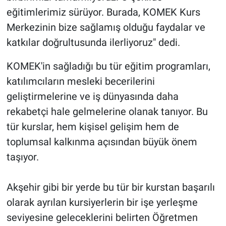
eğitimlerimiz sürüyor. Burada, KOMEK Kurs
Merkezinin bize sağlamış olduğu faydalar ve
katkılar doğrultusunda ilerliyoruz" dedi.
KOMEK'in sağladığı bu tür eğitim programları,
katılımcıların mesleki becerilerini
geliştirmelerine ve iş dünyasında daha
rekabetçi hale gelmelerine olanak tanıyor. Bu
tür kurslar, hem kişisel gelişim hem de
toplumsal kalkınma açısından büyük önem
taşıyor.
Akşehir gibi bir yerde bu tür bir kurstan başarılı
olarak ayrılan kursiyerlerin bir işe yerleşme
seviyesine geleceklerini belirten Öğretmen