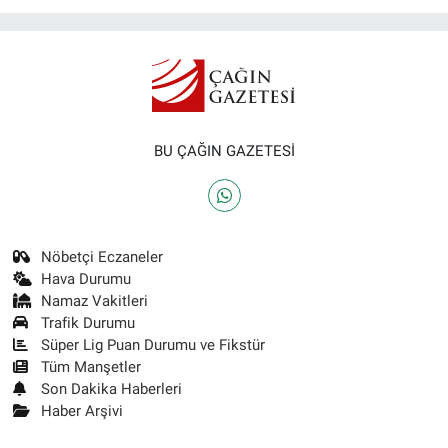
BU ÇAĞIN GAZETESİ
Nöbetçi Eczaneler
Hava Durumu
Namaz Vakitleri
Trafik Durumu
Süper Lig Puan Durumu ve Fikstür
Tüm Manşetler
Son Dakika Haberleri
Haber Arşivi