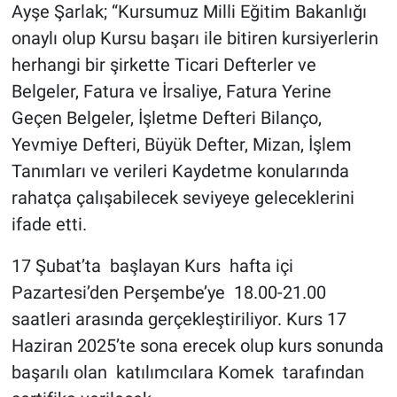
Ayşe Şarlak; “Kursumuz Milli Eğitim Bakanlığı
onaylı olup Kursu başarı ile bitiren kursiyerlerin
herhangi bir şirkette Ticari Defterler ve
Belgeler, Fatura ve İrsaliye, Fatura Yerine
Geçen Belgeler, İşletme Defteri Bilanço,
Yevmiye Defteri, Büyük Defter, Mizan, İşlem
Tanımları ve verileri Kaydetme konularında
rahatça çalışabilecek seviyeye geleceklerini
ifade etti.
17 Şubat’ta başlayan Kurs hafta içi
Pazartesi’den Perşembe’ye 18.00-21.00
saatleri arasında gerçekleştiriliyor. Kurs 17
Haziran 2025’te sona erecek olup kurs sonunda
başarılı olan katılımcılara Komek tarafından