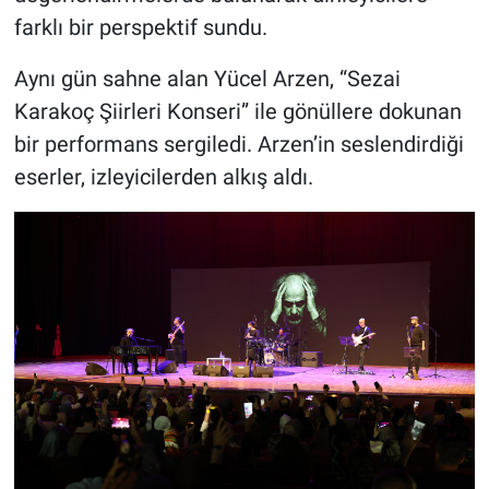
farklı bir perspektif sundu.
Aynı gün sahne alan Yücel Arzen, “Sezai
Karakoç Şiirleri Konseri” ile gönüllere dokunan
bir performans sergiledi. Arzen’in seslendirdiği
eserler, izleyicilerden alkış aldı.