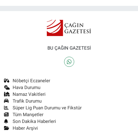
BU ÇAĞIN GAZETESİ
Nöbetçi Eczaneler
Hava Durumu
Namaz Vakitleri
Trafik Durumu
Süper Lig Puan Durumu ve Fikstür
Tüm Manşetler
Son Dakika Haberleri
Haber Arşivi