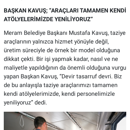
BAŞKAN KAVUŞ; “ARAÇLARI TAMAMEN KENDİ
ATÖLYELERİMİZDE YENİLİYORUZ”
Meram Belediye Başkanı Mustafa Kavuş, taziye
araçlarının yalnızca hizmet yönüyle değil,
üretim süreciyle de örnek bir model olduğuna
dikkat çekti. Bir işi yapmak kadar, nasıl ve ne
maliyetle yapıldığının da önemli olduğuna vurgu
yapan Başkan Kavuş, “Devir tasarruf devri. Biz
de bu anlayışla taziye araçlarımızı tamamen
kendi atölyelerimizde, kendi personelimizle
yeniliyoruz” dedi.