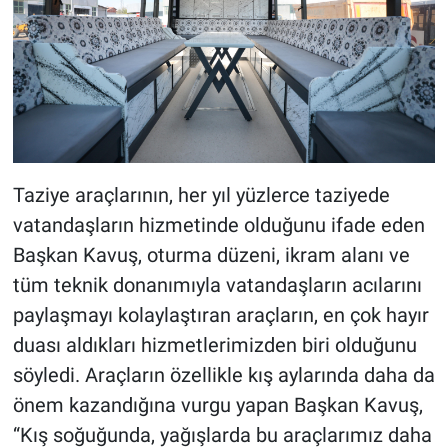
Taziye araçlarının, her yıl yüzlerce taziyede
vatandaşların hizmetinde olduğunu ifade eden
Başkan Kavuş, oturma düzeni, ikram alanı ve
tüm teknik donanımıyla vatandaşların acılarını
paylaşmayı kolaylaştıran araçların, en çok hayır
duası aldıkları hizmetlerimizden biri olduğunu
söyledi. Araçların özellikle kış aylarında daha da
önem kazandığına vurgu yapan Başkan Kavuş,
“Kış soğuğunda, yağışlarda bu araçlarımız daha