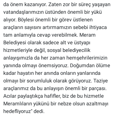
da önem kazanıyor. Zaten zor bir süreç yaşayan
vatandaşlarımızın üstünden önemli bir yükü
alıyor. Böylesi önemli bir görev üstlenen
araçların sayısını artırmamızın sebebi ihtiyaca
tam anlamıyla cevap verebilmek. Meram
Belediyesi olarak sadece alt ve üstyapı
hizmetleriyle değil, sosyal belediyecilik
anlayışımızla da her zaman hemşehrilerimizin
yanında olmayı önemsiyoruz. Doğumdan ölüme
kadar hayatın her anında onların yanlarında
olmayı bir sorumluluk olarak görüyoruz. Taziye
araçlarımız da bu anlayışın önemli bir parçası.
Acılar paylaştıkça hafifler, biz de bu hizmetle
Meramlıların yükünü bir nebze olsun azaltmayı
hedefliyoruz" dedi.