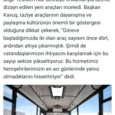
dizayn edilen yeni araçları inceledi. Başkan
Kavuş, taziye araçlarının dayanışma ve
paylaşma kültürünün önemli bir göstergesi
olduğuna dikkat çekerek, “Göreve
başladığımızda iki olan araç sayısını önce dört,
ardından altıya çıkarmıştık. Şimdi de
vatandaşlarımızın ihtiyacını karşılamak için bu
sayıyı sekize yükseltiyoruz. Bu hizmetimiz
hemşehrilerimizin en acı günlerinde yalnız
olmadıklarını hissettiriyor” dedi.