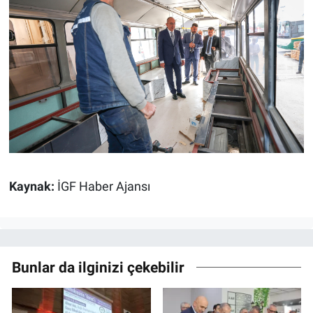
Kaynak:
İGF Haber Ajansı
Bunlar da ilginizi çekebilir